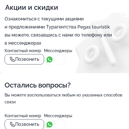
Акции и скидки
Ознакомиться с текущими акциями
и предложениями Турагентства Pegas touristik
вы можете, связавшись с нами по телефону или
в мессенджерах
Контактный номер
Мессенджеры
Позвонить
Остались вопросы?
Вы можете воспользоваться любым из указанных способов
связи
Контактный номер
Мессенджеры
Позвонить