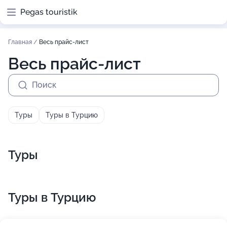
Pegas touristik
Главная
/
Весь прайс-лист
Весь прайс-лист
Поиск
Туры
Туры в Турцию
Туры
Туры в Турцию